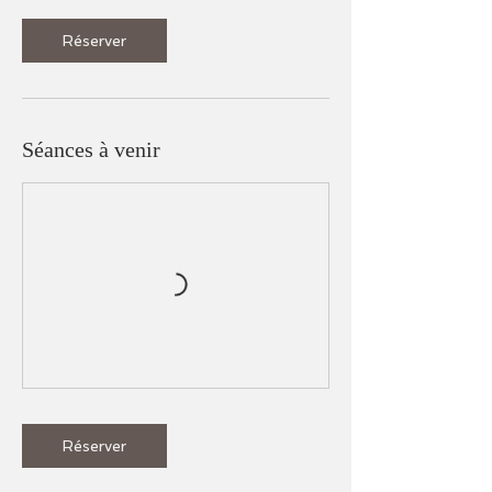
Réserver
Séances à venir
Réserver