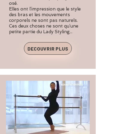
osé.
Elles ont l’impression que le style
des bras et les mouvements
corporels ne sont pas naturels.
Ces deux choses ne sont qu’une
petite partie du Lady Styling...
DECOUVRIR PLUS