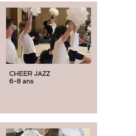
CHEER JAZZ
6-8 ans