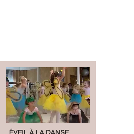
ÉVEIL À LA DANSE