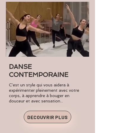
DANSE
CONTEMPORAINE
C'est un style qui vous aidera à
expérimenter pleinement avec votre
corps, à apprendre à bouger en
douceur et avec sensation...
DECOUVRIR PLUS