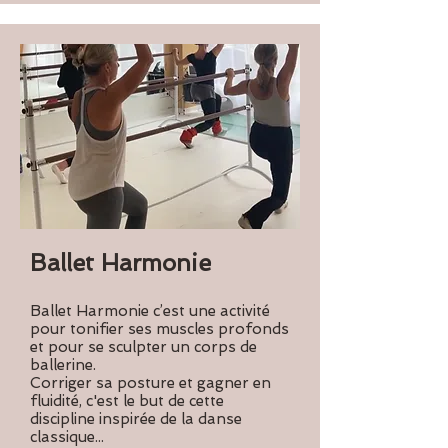
Ballet Harmonie
Ballet Harmonie c’est une activité
pour tonifier ses muscles profonds
et pour se sculpter un corps de
ballerine.
Corriger sa posture et gagner en
fluidité, c'est le but de cette
discipline inspirée de la danse
classique...