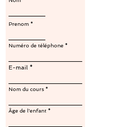
Nom
Prenom
Numéro de téléphone
E-mail
Nom du cours
Âge de l'enfant