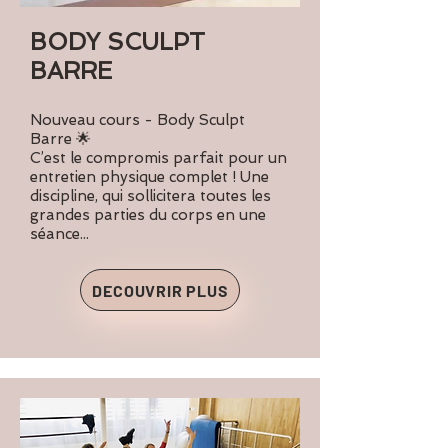
BODY SCULPT
BARRE
Nouveau cours - Body Sculpt
Barre 🌟
C’est le compromis parfait pour un
entretien physique complet ! Une
discipline, qui sollicitera toutes les
grandes parties du corps en une
séance...
DECOUVRIR PLUS