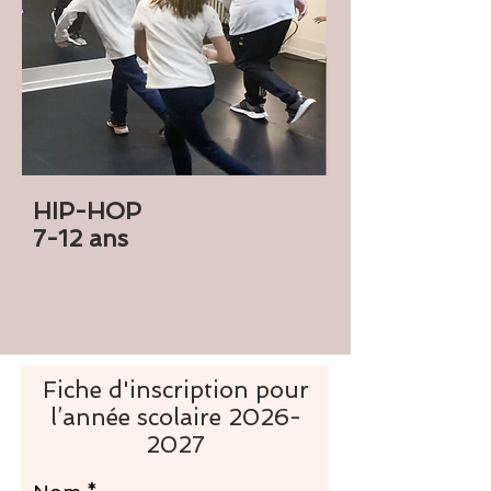
HIP-HOP
7-12 ans
Fiche d'inscription pour
l’année scolaire
2026-
2027