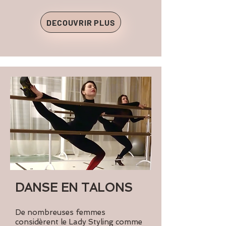
DECOUVRIR PLUS
DANSE EN TALONS
De nombreuses femmes
considèrent le Lady Styling comme