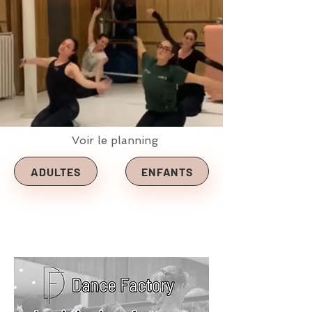
Voir le planning
ADULTES
ENFANTS