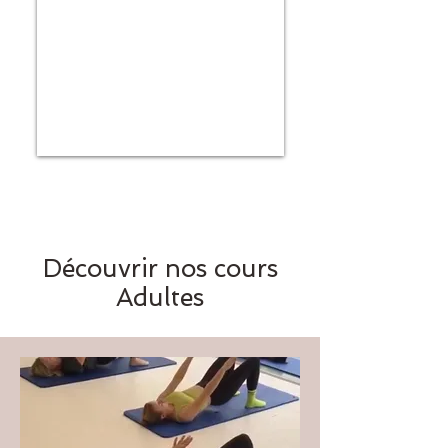
Découvrir nos cours
Adultes