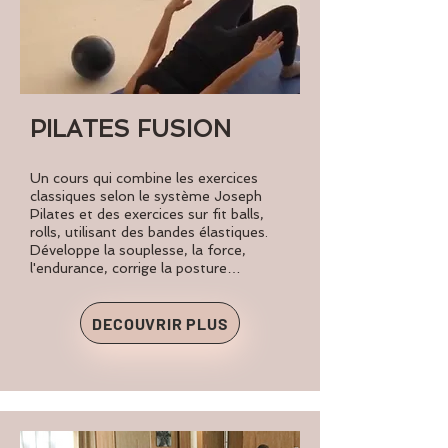
PILATES FUSION
Un cours qui combine les exercices
classiques selon le système Joseph
Pilates et des exercices sur fit balls,
rolls, utilisant des bandes élastiques.
Développe la souplesse, la force,
l'endurance, corrige la posture…
DECOUVRIR PLUS