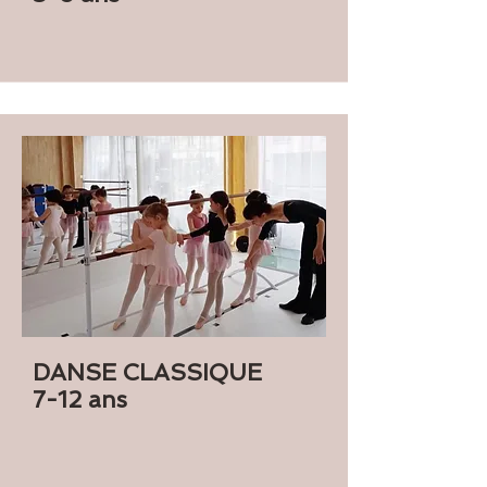
DANSE CLASSIQUE
7-12 ans