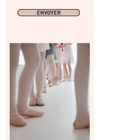
ENVOYER