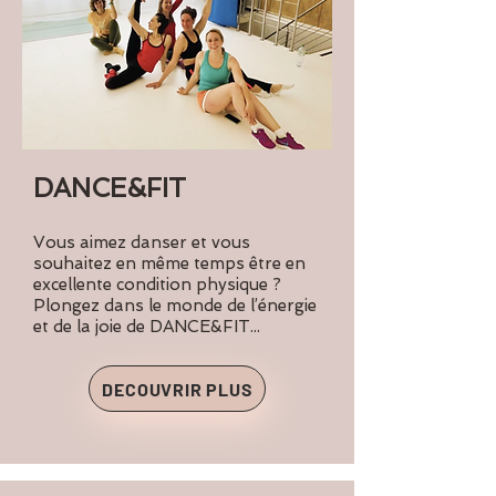
DANCE&FIT
Vous aimez danser et vous
souhaitez en même temps être en
excellente condition physique ?
Plongez dans le monde de l’énergie
et de la joie de DANCE&FIT...
DECOUVRIR PLUS