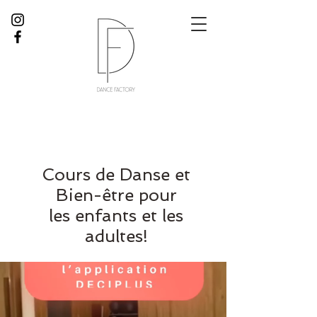
Cours de Danse et
Bien-être pour
les enfants et les
adultes!