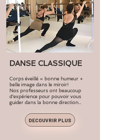
DANSE CLASSIQUE
Corps éveillé = bonne humeur +
belle image dans le miroir!
Nos professeurs ont beaucoup
d'expérience pour pouvoir vous
guider dans la bonne direction...
DECOUVRIR PLUS