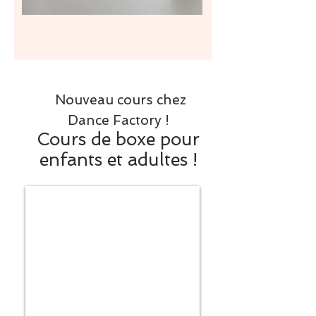
Nouveau cours chez
Dance Factory !
Cours de boxe pour
enfants et adultes !