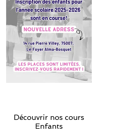
Découvrir nos cours
Enfants