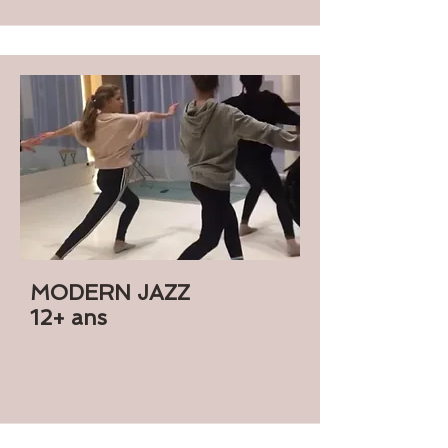
MODERN JAZZ
12+ ans